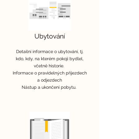
Ubytování
Detailní informace o ubytování, tj.
kdo, kdy, na kterém pokoji bydlel,
včetně historie.
Informace o pravidelných příjezdech
a odjezdech
Nástup a ukončení pobytu.