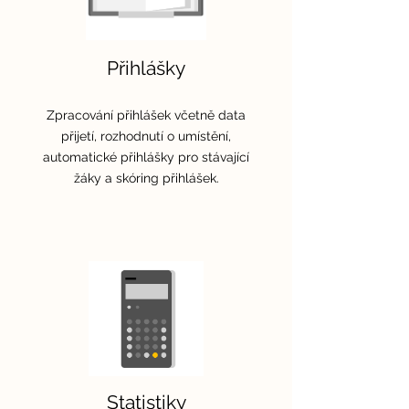
Přihlášky
Zpracování přihlášek včetně data
přijetí, rozhodnutí o umístění,
automatické přihlášky pro stávající
žáky a skóring přihlášek.
Statistiky