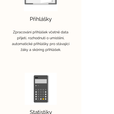
Přihlášky
Zpracování přihlášek včetně data
přijetí, rozhodnutí o umístění,
automatické přihlášky pro stávající
žáky a skóring přihlášek.
Statistiky