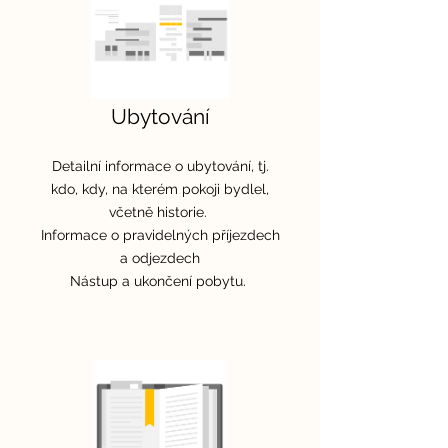
Ubytování
Detailní informace o ubytování, tj.
kdo, kdy, na kterém pokoji bydlel,
včetně historie.
Informace o pravidelných příjezdech
a odjezdech
Nástup a ukončení pobytu.