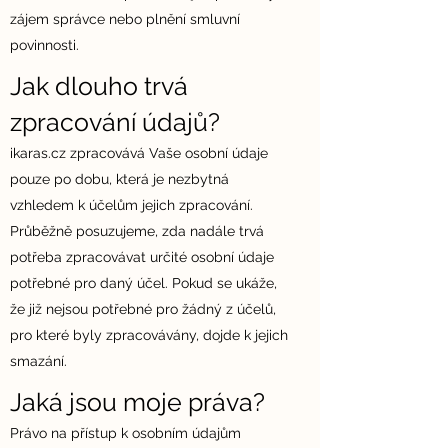
zájem správce nebo plnění smluvní
povinnosti.
Jak dlouho trvá
zpracování údajů?
ikaras.cz zpracovává Vaše osobní údaje
pouze po dobu, která je nezbytná
vzhledem k účelům jejich zpracování.
Průběžně posuzujeme, zda nadále trvá
potřeba zpracovávat určité osobní údaje
potřebné pro daný účel. Pokud se ukáže,
že již nejsou potřebné pro žádný z účelů,
pro které byly zpracovávány, dojde k jejich
smazání.
Jaká jsou moje práva?
Právo na přístup k osobním údajům