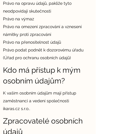
Právo na opravu údajů, pakliže tyto
neodpovídají skutečnosti
Právo na výmaz
Právo na omezení zpracování a vznesení
námitky proti zpracování
Právo na přenositelnost údajů
Právo podat podnět k dozorovému úřadu
(Úřad pro ochranu osobních údajů)
Kdo má přístup k mým
osobním údajům?
K vašim osobním údajům mají přístup
zaměstnanci a vedení společnosti
ikaras.cz s.r.o..
Zpracovatelé osobních
údajů